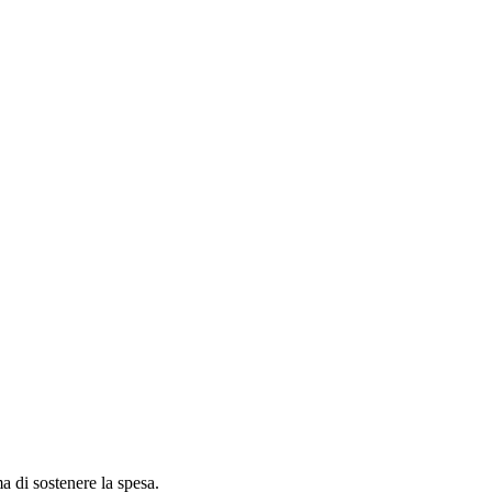
ma di sostenere la spesa.