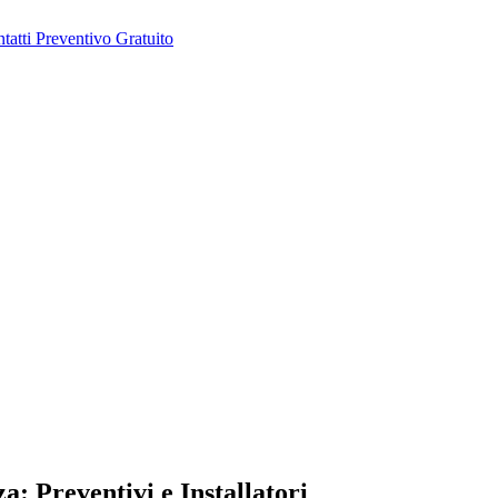
tatti
Preventivo Gratuito
: Preventivi e Installatori