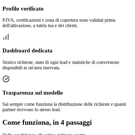
Profilo verificato
P.IVA, certificazioni e zona di copertura sono validati prima
dell'attivazione, a tutela tua e dei clienti.
Dashboard dedicata
Storico richieste, stato di ogni lead e statistiche di conversione
disponibili in un'area riservata.
Trasparenza sul modello
Sai sempre come funziona la distribuzione delle richieste e quanti
partner ricevono lo stesso lead.
Come funziona, in 4 passaggi