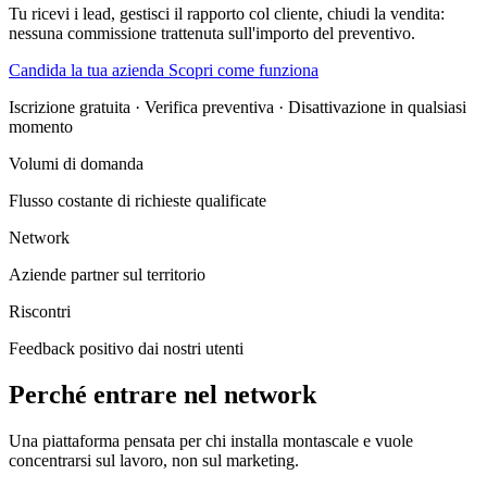
Tu ricevi i lead, gestisci il rapporto col cliente, chiudi la vendita:
nessuna commissione trattenuta sull'importo del preventivo.
Candida la tua azienda
Scopri come funziona
Iscrizione gratuita · Verifica preventiva · Disattivazione in qualsiasi
momento
Volumi di domanda
flusso costante di richieste qualificate
Network
aziende partner sul territorio
Riscontri
feedback positivo dai nostri utenti
Perché entrare nel network
Una piattaforma pensata per chi installa montascale e vuole
concentrarsi sul lavoro, non sul marketing.