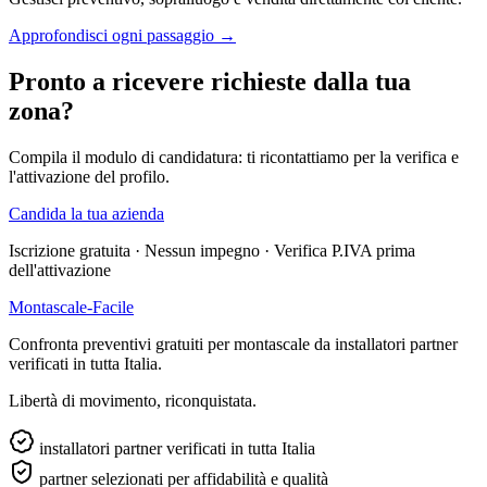
Approfondisci ogni passaggio →
Pronto a ricevere richieste dalla tua
zona?
Compila il modulo di candidatura: ti ricontattiamo per la verifica e
l'attivazione del profilo.
Candida la tua azienda
Iscrizione gratuita · Nessun impegno · Verifica P.IVA prima
dell'attivazione
Montascale-Facile
Confronta preventivi gratuiti per montascale da installatori partner
verificati in tutta Italia.
Libertà di movimento, riconquistata.
installatori partner verificati in tutta Italia
partner selezionati per affidabilità e qualità