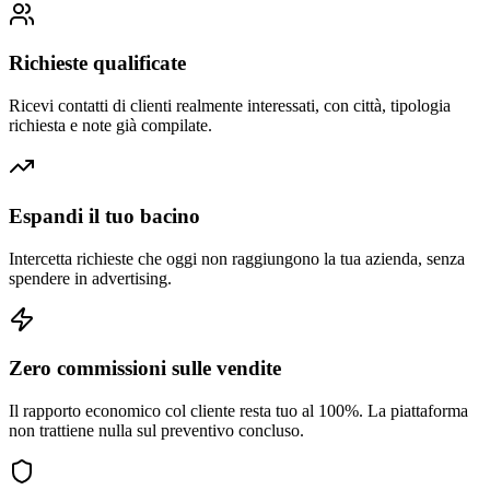
Richieste qualificate
Ricevi contatti di clienti realmente interessati, con città, tipologia
richiesta e note già compilate.
Espandi il tuo bacino
Intercetta richieste che oggi non raggiungono la tua azienda, senza
spendere in advertising.
Zero commissioni sulle vendite
Il rapporto economico col cliente resta tuo al 100%. La piattaforma
non trattiene nulla sul preventivo concluso.