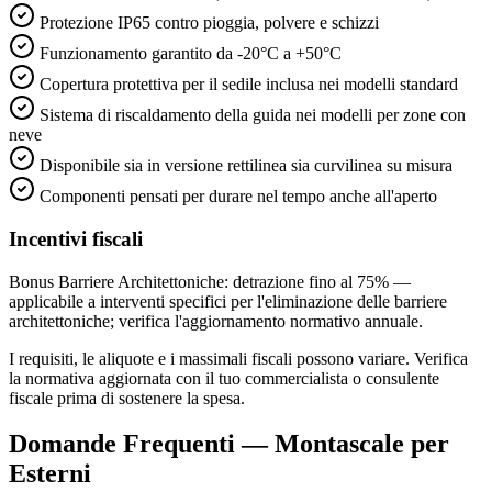
Protezione IP65 contro pioggia, polvere e schizzi
Funzionamento garantito da -20°C a +50°C
Copertura protettiva per il sedile inclusa nei modelli standard
Sistema di riscaldamento della guida nei modelli per zone con
neve
Disponibile sia in versione rettilinea sia curvilinea su misura
Componenti pensati per durare nel tempo anche all'aperto
Incentivi fiscali
Bonus Barriere Architettoniche: detrazione fino al 75% —
applicabile a interventi specifici per l'eliminazione delle barriere
architettoniche; verifica l'aggiornamento normativo annuale.
I requisiti, le aliquote e i massimali fiscali possono variare. Verifica
la normativa aggiornata con il tuo commercialista o consulente
fiscale prima di sostenere la spesa.
Domande Frequenti — Montascale per
Esterni