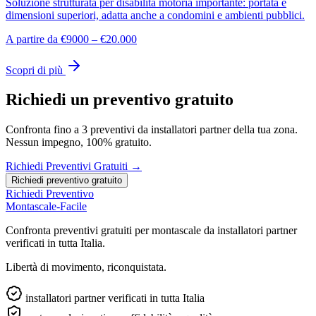
Soluzione strutturata per disabilità motoria importante: portata e
dimensioni superiori, adatta anche a condomini e ambienti pubblici.
A partire da €9000 – €20.000
Scopri di più
Richiedi un preventivo gratuito
Confronta fino a 3 preventivi da installatori partner della tua zona.
Nessun impegno, 100% gratuito.
Richiedi Preventivi Gratuiti →
Richiedi preventivo gratuito
Richiedi Preventivo
Montascale-Facile
Confronta preventivi gratuiti per montascale da installatori partner
verificati in tutta Italia.
Libertà di movimento, riconquistata.
installatori partner verificati in tutta Italia