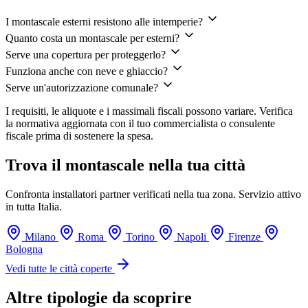
I montascale esterni resistono alle intemperie?
Quanto costa un montascale per esterni?
Serve una copertura per proteggerlo?
Funziona anche con neve e ghiaccio?
Serve un'autorizzazione comunale?
I requisiti, le aliquote e i massimali fiscali possono variare. Verifica
la normativa aggiornata con il tuo commercialista o consulente
fiscale prima di sostenere la spesa.
Trova il montascale nella tua città
Confronta installatori partner verificati nella tua zona. Servizio attivo
in tutta Italia.
Milano
Roma
Torino
Napoli
Firenze
Bologna
Vedi tutte le città coperte
Altre tipologie da scoprire