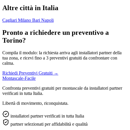
Altre città in Italia
Cagliari
Milano
Bari
Napoli
Pronto a richiedere un preventivo a
Torino?
Compila il modulo: la richiesta arriva agli installatori partner della
tua zona, e ricevi fino a 3 preventivi gratuiti da confrontare con
calma.
Richiedi Preventivi Gratuiti →
Montascale-Facile
Confronta preventivi gratuiti per montascale da installatori partner
verificati in tutta Italia.
Libertà di movimento, riconquistata.
installatori partner verificati in tutta Italia
partner selezionati per affidabilità e qualità