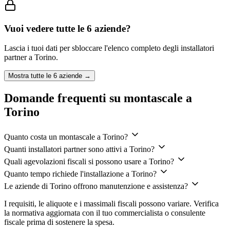
Vuoi vedere tutte le
6
aziende?
Lascia i tuoi dati per sbloccare l'elenco completo degli installatori
partner a
Torino
.
Mostra tutte le
6
aziende →
Domande frequenti su montascale a
Torino
Quanto costa un montascale a Torino?
Quanti installatori partner sono attivi a Torino?
Quali agevolazioni fiscali si possono usare a Torino?
Quanto tempo richiede l'installazione a Torino?
Le aziende di Torino offrono manutenzione e assistenza?
I requisiti, le aliquote e i massimali fiscali possono variare. Verifica
la normativa aggiornata con il tuo commercialista o consulente
fiscale prima di sostenere la spesa.