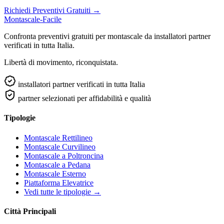
Richiedi Preventivi Gratuiti →
Montascale-Facile
Confronta preventivi gratuiti per montascale da installatori partner
verificati in tutta Italia.
Libertà di movimento, riconquistata.
installatori partner verificati in tutta Italia
partner selezionati per affidabilità e qualità
Tipologie
Montascale Rettilineo
Montascale Curvilineo
Montascale a Poltroncina
Montascale a Pedana
Montascale Esterno
Piattaforma Elevatrice
Vedi tutte le tipologie →
Città Principali