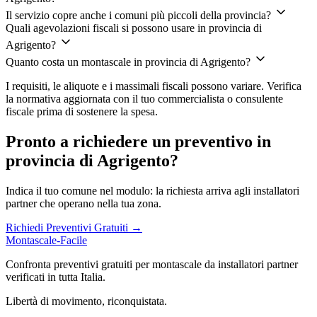
Il servizio copre anche i comuni più piccoli della provincia?
Quali agevolazioni fiscali si possono usare in provincia di
Agrigento?
Quanto costa un montascale in provincia di Agrigento?
I requisiti, le aliquote e i massimali fiscali possono variare. Verifica
la normativa aggiornata con il tuo commercialista o consulente
fiscale prima di sostenere la spesa.
Pronto a richiedere un preventivo in
provincia di Agrigento?
Indica il tuo comune nel modulo: la richiesta arriva agli installatori
partner che operano nella tua zona.
Richiedi Preventivi Gratuiti →
Montascale-Facile
Confronta preventivi gratuiti per montascale da installatori partner
verificati in tutta Italia.
Libertà di movimento, riconquistata.