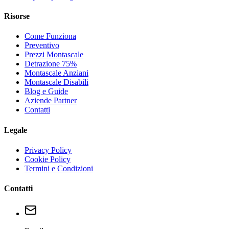
Risorse
Come Funziona
Preventivo
Prezzi Montascale
Detrazione 75%
Montascale Anziani
Montascale Disabili
Blog e Guide
Aziende Partner
Contatti
Legale
Privacy Policy
Cookie Policy
Termini e Condizioni
Contatti