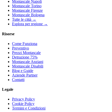
Montascale Napoli
Montascale Torino
Montascale Firenze
Montascale Bologna
Tutte le città →
Esplora per regione →
Risorse
Come Funziona
Preventivo
Prezzi Montascale
Detrazione 75%
Montascale Anziani
Montascale Disabili
Blog e Guide
Aziende Partner
Contatti
Legale
Privacy Policy
Cookie Policy
Termini e Condizioni