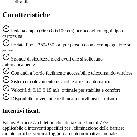
disabile
Caratteristiche
Pedana ampia (circa 80x100 cm) per accogliere ogni tipo di
carrozzina
Portata fino a 250-350 kg, per persona con accompagnatore se
serve
Sponde di sicurezza pieghevoli che si sollevano
automaticamente
Comandi a bordo facilmente accessibili e telecomando wireless
Sistema di rilevamento ostacoli e arresto automatico
Velocità di 0,10-0,15 m/s, ottimale per stabilità e comfort
Disponibile in versione rettilinea o curvilinea su misura
Incentivi fiscali
Bonus Barriere Architettoniche: detrazione fino al 75% —
applicabile a interventi specifici per l'eliminazione delle barriere
architettoniche; verifica l'aggiornamento normativo annuale.