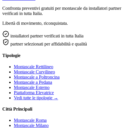
Confronta preventivi gratuiti per montascale da installatori partner
verificati in tutta Italia.
Libertà di movimento, riconquistata.
installatori partner verificati in tutta Italia
partner selezionati per affidabilità e qualità
Tipologie
Montascale Rettilineo
Montascale Curvilineo
Montascale a Poltroncina
Montascale a Pedana
Montascale Esterno
Piattaforma Elevatrice
Vedi tutte le tipologie →
Città Principali
Montascale Roma
Montascale Milano