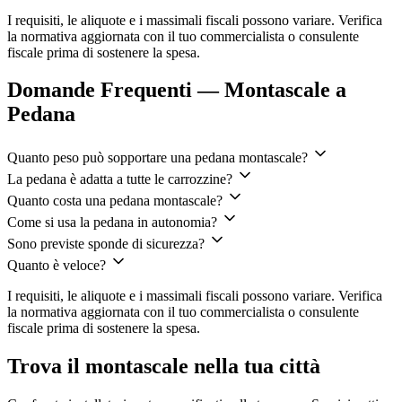
I requisiti, le aliquote e i massimali fiscali possono variare. Verifica
la normativa aggiornata con il tuo commercialista o consulente
fiscale prima di sostenere la spesa.
Domande Frequenti — Montascale a
Pedana
Quanto peso può sopportare una pedana montascale?
La pedana è adatta a tutte le carrozzine?
Quanto costa una pedana montascale?
Come si usa la pedana in autonomia?
Sono previste sponde di sicurezza?
Quanto è veloce?
I requisiti, le aliquote e i massimali fiscali possono variare. Verifica
la normativa aggiornata con il tuo commercialista o consulente
fiscale prima di sostenere la spesa.
Trova il montascale nella tua città