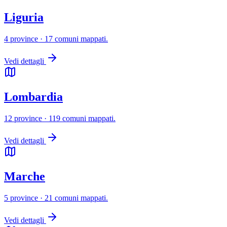
Liguria
4 province · 17 comuni mappati.
Vedi dettagli
Lombardia
12 province · 119 comuni mappati.
Vedi dettagli
Marche
5 province · 21 comuni mappati.
Vedi dettagli