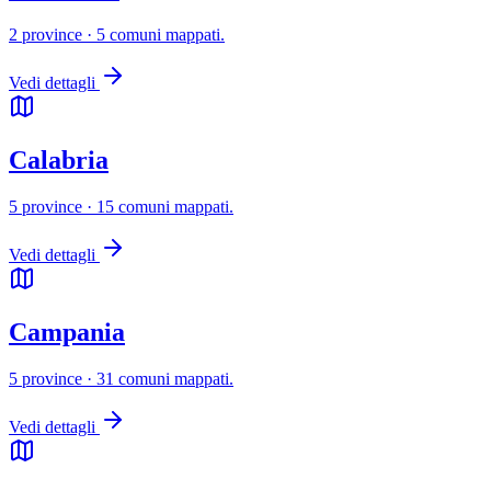
2 province · 5 comuni mappati.
Vedi dettagli
Calabria
5 province · 15 comuni mappati.
Vedi dettagli
Campania
5 province · 31 comuni mappati.
Vedi dettagli