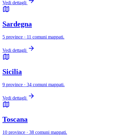
Vedi dettagli
Sardegna
5 province · 11 comuni mappati.
Vedi dettagli
Sicilia
9 province · 34 comuni mappati.
Vedi dettagli
Toscana
10 province · 38 comuni mappati.