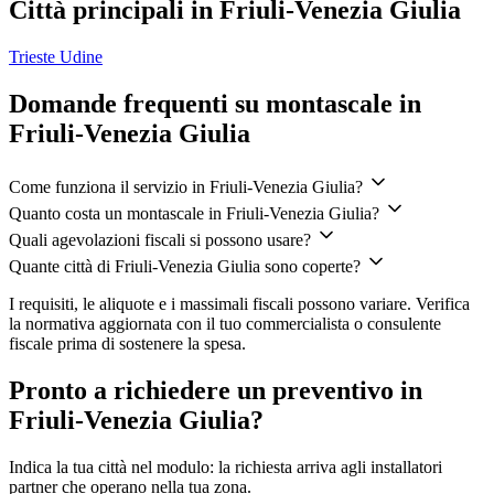
Città principali in Friuli-Venezia Giulia
Trieste
Udine
Domande frequenti su montascale in
Friuli-Venezia Giulia
Come funziona il servizio in Friuli-Venezia Giulia?
Quanto costa un montascale in Friuli-Venezia Giulia?
Quali agevolazioni fiscali si possono usare?
Quante città di Friuli-Venezia Giulia sono coperte?
I requisiti, le aliquote e i massimali fiscali possono variare. Verifica
la normativa aggiornata con il tuo commercialista o consulente
fiscale prima di sostenere la spesa.
Pronto a richiedere un preventivo in
Friuli-Venezia Giulia?
Indica la tua città nel modulo: la richiesta arriva agli installatori
partner che operano nella tua zona.