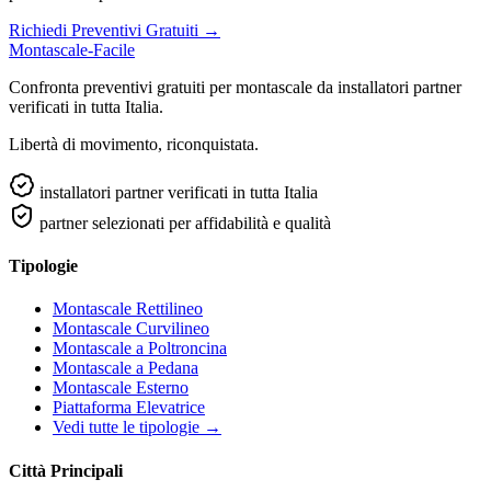
Richiedi Preventivi Gratuiti →
Montascale-Facile
Confronta preventivi gratuiti per montascale da installatori partner
verificati in tutta Italia.
Libertà di movimento, riconquistata.
installatori partner verificati in tutta Italia
partner selezionati per affidabilità e qualità
Tipologie
Montascale Rettilineo
Montascale Curvilineo
Montascale a Poltroncina
Montascale a Pedana
Montascale Esterno
Piattaforma Elevatrice
Vedi tutte le tipologie →
Città Principali