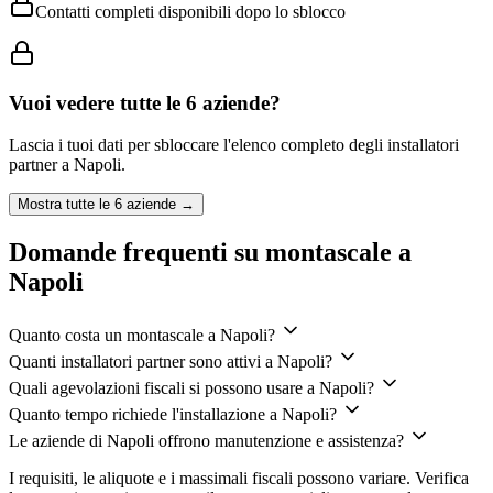
Contatti completi disponibili dopo lo sblocco
Vuoi vedere tutte le
6
aziende?
Lascia i tuoi dati per sbloccare l'elenco completo degli installatori
partner a
Napoli
.
Mostra tutte le
6
aziende →
Domande frequenti su montascale a
Napoli
Quanto costa un montascale a Napoli?
Quanti installatori partner sono attivi a Napoli?
Quali agevolazioni fiscali si possono usare a Napoli?
Quanto tempo richiede l'installazione a Napoli?
Le aziende di Napoli offrono manutenzione e assistenza?
I requisiti, le aliquote e i massimali fiscali possono variare. Verifica