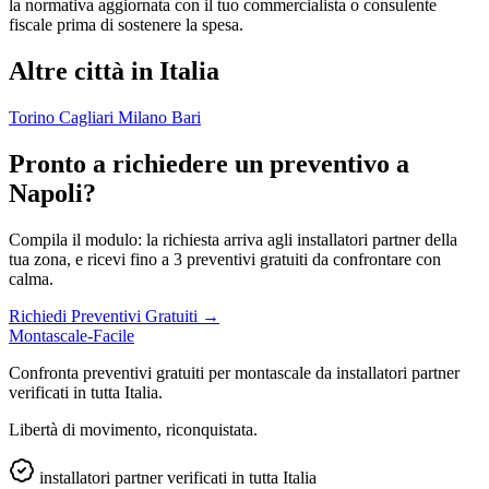
la normativa aggiornata con il tuo commercialista o consulente
fiscale prima di sostenere la spesa.
Altre città in Italia
Torino
Cagliari
Milano
Bari
Pronto a richiedere un preventivo a
Napoli?
Compila il modulo: la richiesta arriva agli installatori partner della
tua zona, e ricevi fino a 3 preventivi gratuiti da confrontare con
calma.
Richiedi Preventivi Gratuiti →
Montascale-Facile
Confronta preventivi gratuiti per montascale da installatori partner
verificati in tutta Italia.
Libertà di movimento, riconquistata.
installatori partner verificati in tutta Italia