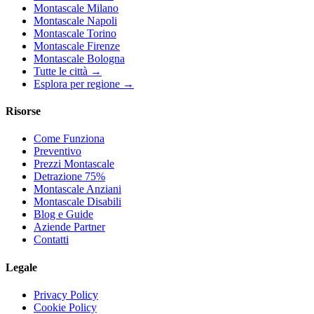
Montascale Milano
Montascale Napoli
Montascale Torino
Montascale Firenze
Montascale Bologna
Tutte le città →
Esplora per regione →
Risorse
Come Funziona
Preventivo
Prezzi Montascale
Detrazione 75%
Montascale Anziani
Montascale Disabili
Blog e Guide
Aziende Partner
Contatti
Legale
Privacy Policy
Cookie Policy