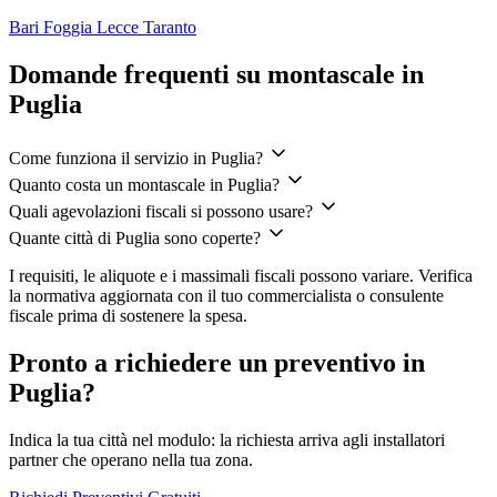
Bari
Foggia
Lecce
Taranto
Domande frequenti su montascale in
Puglia
Come funziona il servizio in Puglia?
Quanto costa un montascale in Puglia?
Quali agevolazioni fiscali si possono usare?
Quante città di Puglia sono coperte?
I requisiti, le aliquote e i massimali fiscali possono variare. Verifica
la normativa aggiornata con il tuo commercialista o consulente
fiscale prima di sostenere la spesa.
Pronto a richiedere un preventivo in
Puglia?
Indica la tua città nel modulo: la richiesta arriva agli installatori
partner che operano nella tua zona.