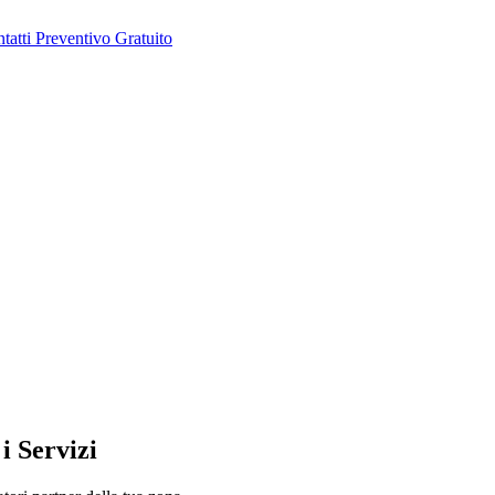
tatti
Preventivo Gratuito
i Servizi