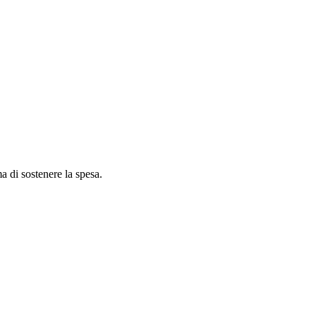
ma di sostenere la spesa.