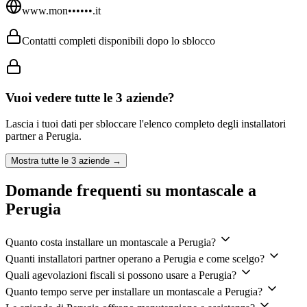
www.mon••••••.it
Contatti completi disponibili dopo lo sblocco
Vuoi vedere tutte le
3
aziende?
Lascia i tuoi dati per sbloccare l'elenco completo degli installatori
partner a
Perugia
.
Mostra tutte le
3
aziende →
Domande frequenti su montascale a
Perugia
Quanto costa installare un montascale a Perugia?
Quanti installatori partner operano a Perugia e come scelgo?
Quali agevolazioni fiscali si possono usare a Perugia?
Quanto tempo serve per installare un montascale a Perugia?