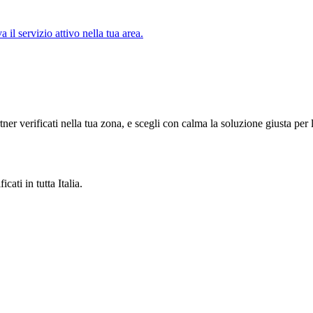
il servizio attivo nella tua area.
tner verificati nella tua zona, e scegli con calma la soluzione giusta per 
cati in tutta Italia.