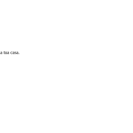
la tua casa.