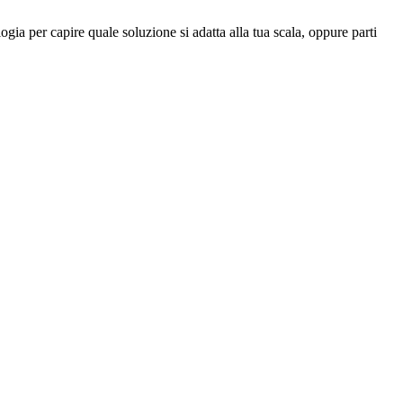
gia per capire quale soluzione si adatta alla tua scala, oppure parti