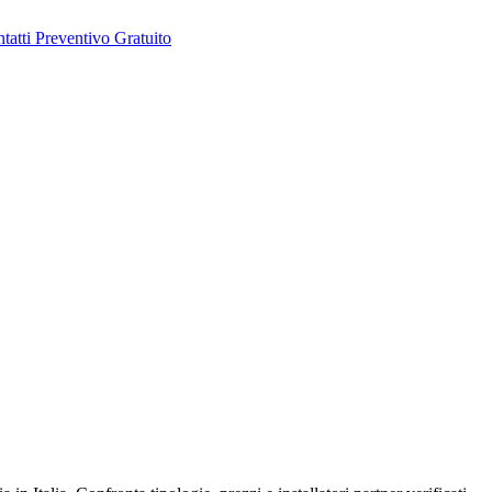
tatti
Preventivo Gratuito