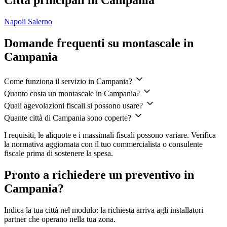
Città principali in Campania
Napoli
Salerno
Domande frequenti su montascale in
Campania
Come funziona il servizio in Campania?
Quanto costa un montascale in Campania?
Quali agevolazioni fiscali si possono usare?
Quante città di Campania sono coperte?
I requisiti, le aliquote e i massimali fiscali possono variare. Verifica
la normativa aggiornata con il tuo commercialista o consulente
fiscale prima di sostenere la spesa.
Pronto a richiedere un preventivo in
Campania?
Indica la tua città nel modulo: la richiesta arriva agli installatori
partner che operano nella tua zona.