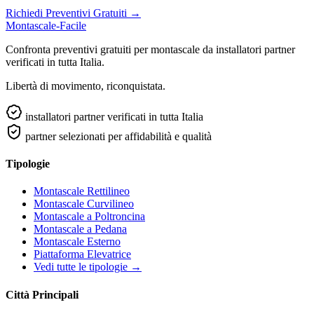
Richiedi Preventivi Gratuiti →
Montascale-Facile
Confronta preventivi gratuiti per montascale da installatori partner
verificati in tutta Italia.
Libertà di movimento, riconquistata.
installatori partner verificati in tutta Italia
partner selezionati per affidabilità e qualità
Tipologie
Montascale Rettilineo
Montascale Curvilineo
Montascale a Poltroncina
Montascale a Pedana
Montascale Esterno
Piattaforma Elevatrice
Vedi tutte le tipologie →
Città Principali