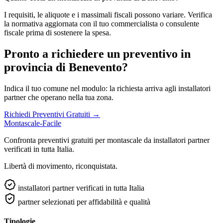
I requisiti, le aliquote e i massimali fiscali possono variare. Verifica
la normativa aggiornata con il tuo commercialista o consulente
fiscale prima di sostenere la spesa.
Pronto a richiedere un preventivo in
provincia di Benevento?
Indica il tuo comune nel modulo: la richiesta arriva agli installatori
partner che operano nella tua zona.
Richiedi Preventivi Gratuiti →
Montascale-Facile
Confronta preventivi gratuiti per montascale da installatori partner
verificati in tutta Italia.
Libertà di movimento, riconquistata.
installatori partner verificati in tutta Italia
partner selezionati per affidabilità e qualità
Tipologie