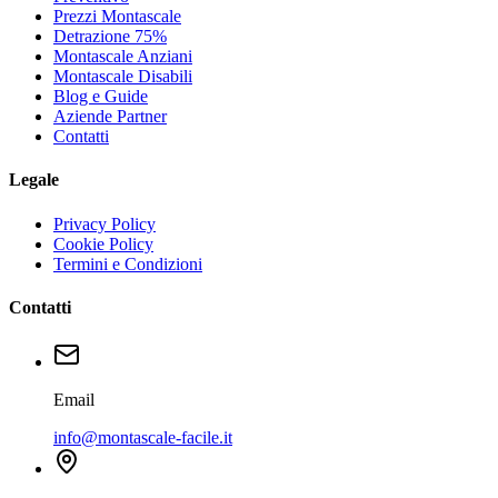
Prezzi Montascale
Detrazione 75%
Montascale Anziani
Montascale Disabili
Blog e Guide
Aziende Partner
Contatti
Legale
Privacy Policy
Cookie Policy
Termini e Condizioni
Contatti
Email
info@montascale-facile.it