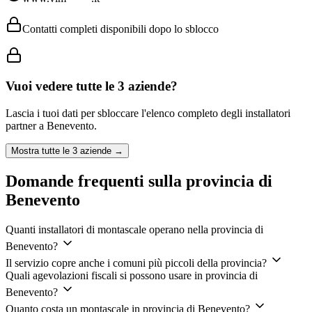
Contatti completi disponibili dopo lo sblocco
Vuoi vedere tutte le
3
aziende?
Lascia i tuoi dati per sbloccare l'elenco completo degli installatori
partner a
Benevento
.
Mostra tutte le
3
aziende →
Domande frequenti sulla provincia di
Benevento
Quanti installatori di montascale operano nella provincia di
Benevento?
Il servizio copre anche i comuni più piccoli della provincia?
Quali agevolazioni fiscali si possono usare in provincia di
Benevento?
Quanto costa un montascale in provincia di Benevento?