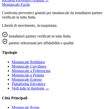
Richiedi Preventivi Gratuiti →
Montascale-Facile
Confronta preventivi gratuiti per montascale da installatori partner
verificati in tutta Italia.
Libertà di movimento, riconquistata.
installatori partner verificati in tutta Italia
partner selezionati per affidabilità e qualità
Tipologie
Montascale Rettilineo
Montascale Curvilineo
Montascale a Poltroncina
Montascale a Pedana
Montascale Esterno
Piattaforma Elevatrice
Vedi tutte le tipologie →
Città Principali
Montascale Roma