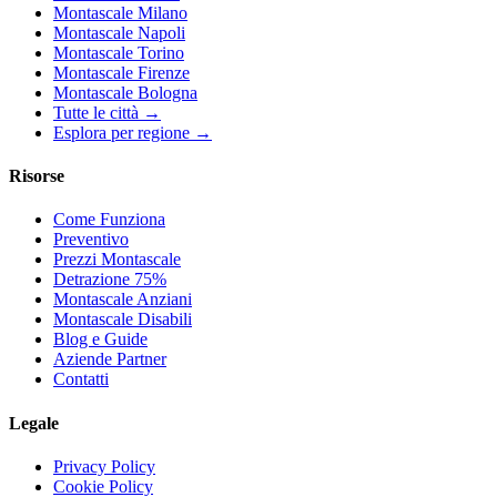
Montascale Milano
Montascale Napoli
Montascale Torino
Montascale Firenze
Montascale Bologna
Tutte le città →
Esplora per regione →
Risorse
Come Funziona
Preventivo
Prezzi Montascale
Detrazione 75%
Montascale Anziani
Montascale Disabili
Blog e Guide
Aziende Partner
Contatti
Legale
Privacy Policy
Cookie Policy