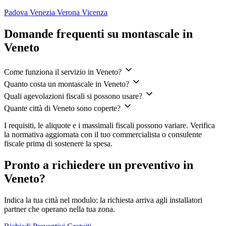
Padova
Venezia
Verona
Vicenza
Domande frequenti su montascale in
Veneto
Come funziona il servizio in Veneto?
Quanto costa un montascale in Veneto?
Quali agevolazioni fiscali si possono usare?
Quante città di Veneto sono coperte?
I requisiti, le aliquote e i massimali fiscali possono variare. Verifica
la normativa aggiornata con il tuo commercialista o consulente
fiscale prima di sostenere la spesa.
Pronto a richiedere un preventivo in
Veneto?
Indica la tua città nel modulo: la richiesta arriva agli installatori
partner che operano nella tua zona.