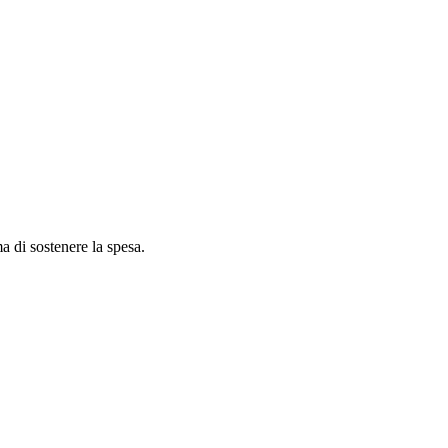
ma di sostenere la spesa.