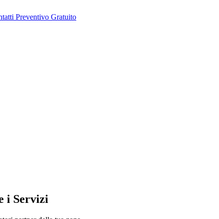
tatti
Preventivo Gratuito
 i Servizi