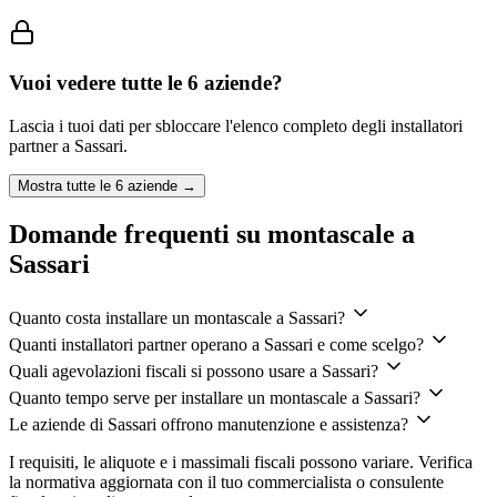
Vuoi vedere tutte le
6
aziende?
Lascia i tuoi dati per sbloccare l'elenco completo degli installatori
partner a
Sassari
.
Mostra tutte le
6
aziende →
Domande frequenti su montascale a
Sassari
Quanto costa installare un montascale a Sassari?
Quanti installatori partner operano a Sassari e come scelgo?
Quali agevolazioni fiscali si possono usare a Sassari?
Quanto tempo serve per installare un montascale a Sassari?
Le aziende di Sassari offrono manutenzione e assistenza?
I requisiti, le aliquote e i massimali fiscali possono variare. Verifica
la normativa aggiornata con il tuo commercialista o consulente