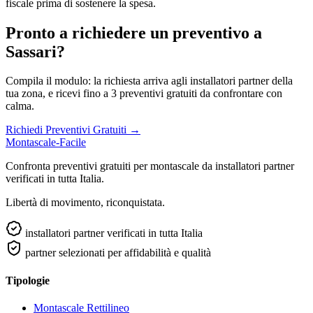
fiscale prima di sostenere la spesa.
Pronto a richiedere un preventivo a
Sassari?
Compila il modulo: la richiesta arriva agli installatori partner della
tua zona, e ricevi fino a 3 preventivi gratuiti da confrontare con
calma.
Richiedi Preventivi Gratuiti →
Montascale-Facile
Confronta preventivi gratuiti per montascale da installatori partner
verificati in tutta Italia.
Libertà di movimento, riconquistata.
installatori partner verificati in tutta Italia
partner selezionati per affidabilità e qualità
Tipologie
Montascale Rettilineo