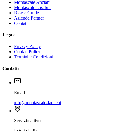
Montascale Anziani
Montascale Disabili
Blog e Guide
Aziende Partner
Contatti
Legale
Privacy Policy
Cookie Policy
Termini e Condizioni
Contatti
Email
info@montascale-facile.it
Servizio attivo
In tutta Italia