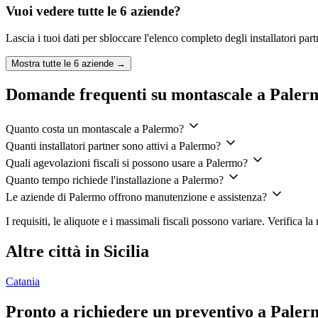
Vuoi vedere tutte le
6
aziende?
Lascia i tuoi dati per sbloccare l'elenco completo degli installatori par
Mostra tutte le
6
aziende →
Domande frequenti su montascale a Paler
Quanto costa un montascale a Palermo?
Quanti installatori partner sono attivi a Palermo?
Quali agevolazioni fiscali si possono usare a Palermo?
Quanto tempo richiede l'installazione a Palermo?
Le aziende di Palermo offrono manutenzione e assistenza?
I requisiti, le aliquote e i massimali fiscali possono variare. Verifica 
Altre città in Sicilia
Catania
Pronto a richiedere un preventivo a Pale