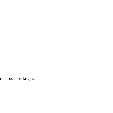
ma di sostenere la spesa.