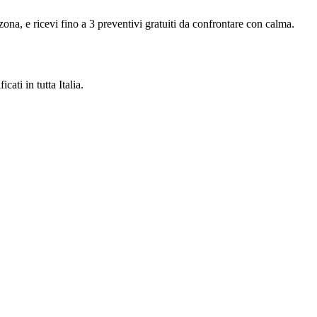
 zona, e ricevi fino a 3 preventivi gratuiti da confrontare con calma.
cati in tutta Italia.