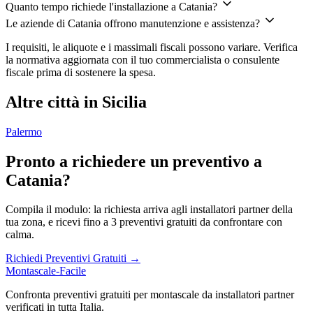
Quanto tempo richiede l'installazione a Catania?
Le aziende di Catania offrono manutenzione e assistenza?
I requisiti, le aliquote e i massimali fiscali possono variare. Verifica
la normativa aggiornata con il tuo commercialista o consulente
fiscale prima di sostenere la spesa.
Altre città in Sicilia
Palermo
Pronto a richiedere un preventivo a
Catania?
Compila il modulo: la richiesta arriva agli installatori partner della
tua zona, e ricevi fino a 3 preventivi gratuiti da confrontare con
calma.
Richiedi Preventivi Gratuiti →
Montascale-Facile
Confronta preventivi gratuiti per montascale da installatori partner
verificati in tutta Italia.