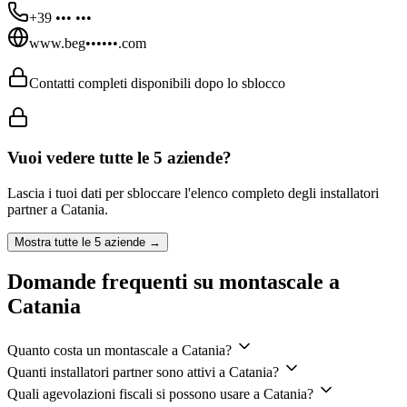
+39 ••• •••
www.beg••••••.com
Contatti completi disponibili dopo lo sblocco
Vuoi vedere tutte le
5
aziende?
Lascia i tuoi dati per sbloccare l'elenco completo degli installatori
partner a
Catania
.
Mostra tutte le
5
aziende →
Domande frequenti su montascale a
Catania
Quanto costa un montascale a Catania?
Quanti installatori partner sono attivi a Catania?
Quali agevolazioni fiscali si possono usare a Catania?