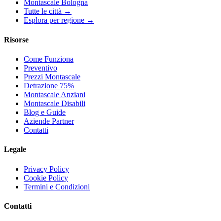
Montascale Bologna
Tutte le città →
Esplora per regione →
Risorse
Come Funziona
Preventivo
Prezzi Montascale
Detrazione 75%
Montascale Anziani
Montascale Disabili
Blog e Guide
Aziende Partner
Contatti
Legale
Privacy Policy
Cookie Policy
Termini e Condizioni
Contatti