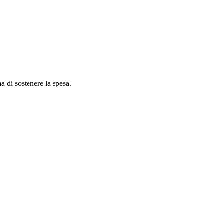
ma di sostenere la spesa.