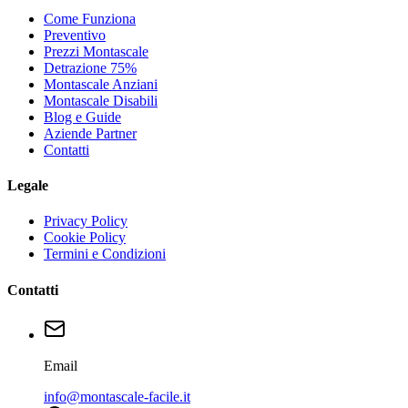
Come Funziona
Preventivo
Prezzi Montascale
Detrazione 75%
Montascale Anziani
Montascale Disabili
Blog e Guide
Aziende Partner
Contatti
Legale
Privacy Policy
Cookie Policy
Termini e Condizioni
Contatti
Email
info@montascale-facile.it