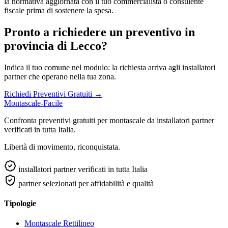
la normativa aggiornata con il tuo commercialista o consulente
fiscale prima di sostenere la spesa.
Pronto a richiedere un preventivo in
provincia di Lecco?
Indica il tuo comune nel modulo: la richiesta arriva agli installatori
partner che operano nella tua zona.
Richiedi Preventivi Gratuiti →
Montascale-Facile
Confronta preventivi gratuiti per montascale da installatori partner
verificati in tutta Italia.
Libertà di movimento, riconquistata.
installatori partner verificati in tutta Italia
partner selezionati per affidabilità e qualità
Tipologie
Montascale Rettilineo