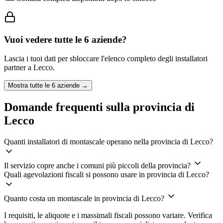
Vuoi vedere tutte le
6
aziende?
Lascia i tuoi dati per sbloccare l'elenco completo degli installatori
partner a
Lecco
.
Mostra tutte le
6
aziende →
Domande frequenti sulla provincia di
Lecco
Quanti installatori di montascale operano nella provincia di Lecco?
Il servizio copre anche i comuni più piccoli della provincia?
Quali agevolazioni fiscali si possono usare in provincia di Lecco?
Quanto costa un montascale in provincia di Lecco?
I requisiti, le aliquote e i massimali fiscali possono variare. Verifica