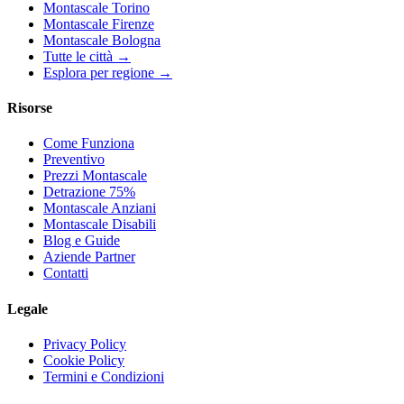
Montascale Torino
Montascale Firenze
Montascale Bologna
Tutte le città →
Esplora per regione →
Risorse
Come Funziona
Preventivo
Prezzi Montascale
Detrazione 75%
Montascale Anziani
Montascale Disabili
Blog e Guide
Aziende Partner
Contatti
Legale
Privacy Policy
Cookie Policy
Termini e Condizioni