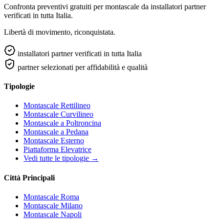
Confronta preventivi gratuiti per montascale da installatori partner
verificati in tutta Italia.
Libertà di movimento, riconquistata.
installatori partner verificati in tutta Italia
partner selezionati per affidabilità e qualità
Tipologie
Montascale Rettilineo
Montascale Curvilineo
Montascale a Poltroncina
Montascale a Pedana
Montascale Esterno
Piattaforma Elevatrice
Vedi tutte le tipologie →
Città Principali
Montascale Roma
Montascale Milano
Montascale Napoli