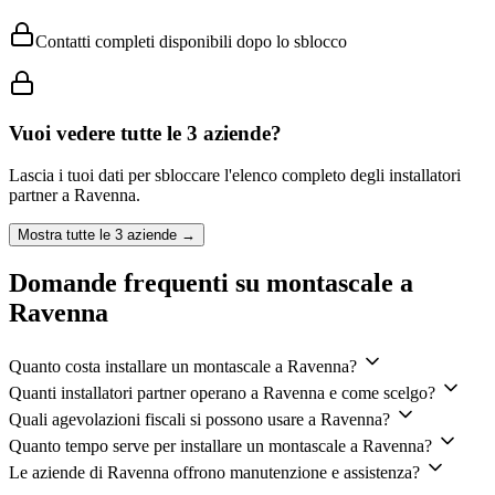
Contatti completi disponibili dopo lo sblocco
Vuoi vedere tutte le
3
aziende?
Lascia i tuoi dati per sbloccare l'elenco completo degli installatori
partner a
Ravenna
.
Mostra tutte le
3
aziende →
Domande frequenti su montascale a
Ravenna
Quanto costa installare un montascale a Ravenna?
Quanti installatori partner operano a Ravenna e come scelgo?
Quali agevolazioni fiscali si possono usare a Ravenna?
Quanto tempo serve per installare un montascale a Ravenna?
Le aziende di Ravenna offrono manutenzione e assistenza?