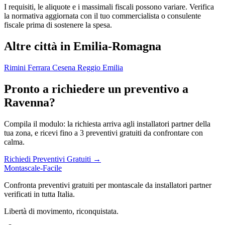
I requisiti, le aliquote e i massimali fiscali possono variare. Verifica
la normativa aggiornata con il tuo commercialista o consulente
fiscale prima di sostenere la spesa.
Altre città in Emilia-Romagna
Rimini
Ferrara
Cesena
Reggio Emilia
Pronto a richiedere un preventivo a
Ravenna?
Compila il modulo: la richiesta arriva agli installatori partner della
tua zona, e ricevi fino a 3 preventivi gratuiti da confrontare con
calma.
Richiedi Preventivi Gratuiti →
Montascale-Facile
Confronta preventivi gratuiti per montascale da installatori partner
verificati in tutta Italia.
Libertà di movimento, riconquistata.