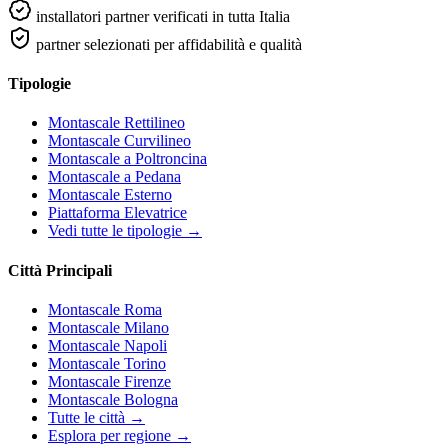
installatori partner verificati in tutta Italia
partner selezionati per affidabilità e qualità
Tipologie
Montascale Rettilineo
Montascale Curvilineo
Montascale a Poltroncina
Montascale a Pedana
Montascale Esterno
Piattaforma Elevatrice
Vedi tutte le tipologie →
Città Principali
Montascale Roma
Montascale Milano
Montascale Napoli
Montascale Torino
Montascale Firenze
Montascale Bologna
Tutte le città →
Esplora per regione →