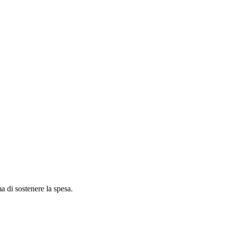
ma di sostenere la spesa.