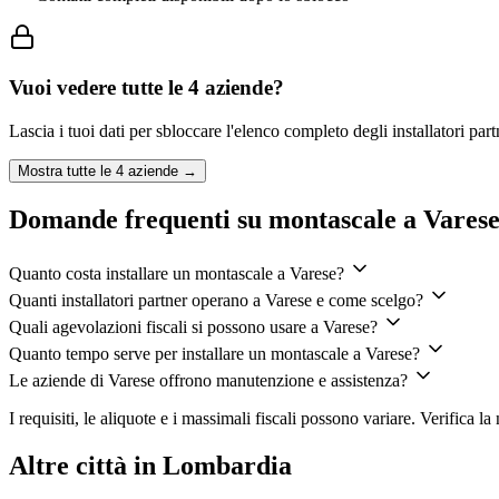
Vuoi vedere tutte le
4
aziende?
Lascia i tuoi dati per sbloccare l'elenco completo degli installatori par
Mostra tutte le
4
aziende →
Domande frequenti su montascale a Vares
Quanto costa installare un montascale a Varese?
Quanti installatori partner operano a Varese e come scelgo?
Quali agevolazioni fiscali si possono usare a Varese?
Quanto tempo serve per installare un montascale a Varese?
Le aziende di Varese offrono manutenzione e assistenza?
I requisiti, le aliquote e i massimali fiscali possono variare. Verifica 
Altre città in Lombardia