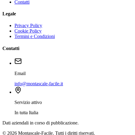
Contatti
Legale
Privacy Policy
Cookie Policy
Termini e Condizioni
Contatti
Email
info@montascale-facile.it
Servizio attivo
In tutta Italia
Dati aziendali in corso di pubblicazione.
© 2026 Montascale-Facile. Tutti i diritti riservati.