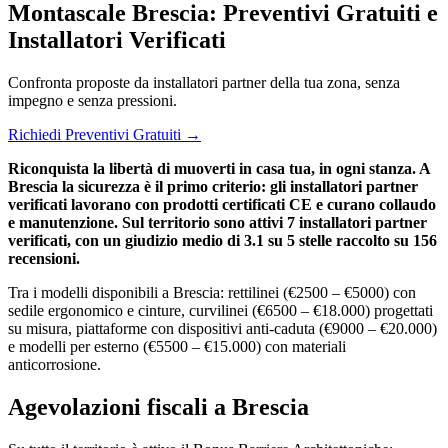
Montascale Brescia: Preventivi Gratuiti e
Installatori Verificati
Confronta proposte da installatori partner della tua zona, senza
impegno e senza pressioni.
Richiedi Preventivi Gratuiti →
Riconquista la libertà di muoverti in casa tua, in ogni stanza. A
Brescia la sicurezza è il primo criterio: gli installatori partner
verificati lavorano con prodotti certificati CE e curano collaudo
e manutenzione. Sul territorio sono attivi 7 installatori partner
verificati, con un giudizio medio di 3.1 su 5 stelle raccolto su 156
recensioni.
Tra i modelli disponibili a Brescia: rettilinei (€2500 – €5000) con
sedile ergonomico e cinture, curvilinei (€6500 – €18.000) progettati
su misura, piattaforme con dispositivi anti-caduta (€9000 – €20.000)
e modelli per esterno (€5500 – €15.000) con materiali
anticorrosione.
Agevolazioni fiscali a Brescia