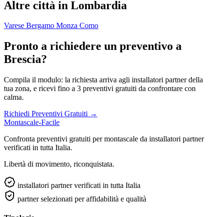
Altre città in Lombardia
Varese
Bergamo
Monza
Como
Pronto a richiedere un preventivo a
Brescia?
Compila il modulo: la richiesta arriva agli installatori partner della
tua zona, e ricevi fino a 3 preventivi gratuiti da confrontare con
calma.
Richiedi Preventivi Gratuiti →
Montascale-Facile
Confronta preventivi gratuiti per montascale da installatori partner
verificati in tutta Italia.
Libertà di movimento, riconquistata.
installatori partner verificati in tutta Italia
partner selezionati per affidabilità e qualità