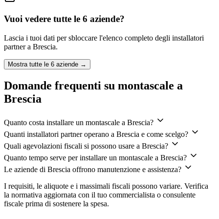
Vuoi vedere tutte le
6
aziende?
Lascia i tuoi dati per sbloccare l'elenco completo degli installatori
partner a
Brescia
.
Mostra tutte le
6
aziende →
Domande frequenti su montascale a
Brescia
Quanto costa installare un montascale a Brescia?
Quanti installatori partner operano a Brescia e come scelgo?
Quali agevolazioni fiscali si possono usare a Brescia?
Quanto tempo serve per installare un montascale a Brescia?
Le aziende di Brescia offrono manutenzione e assistenza?
I requisiti, le aliquote e i massimali fiscali possono variare. Verifica
la normativa aggiornata con il tuo commercialista o consulente
fiscale prima di sostenere la spesa.