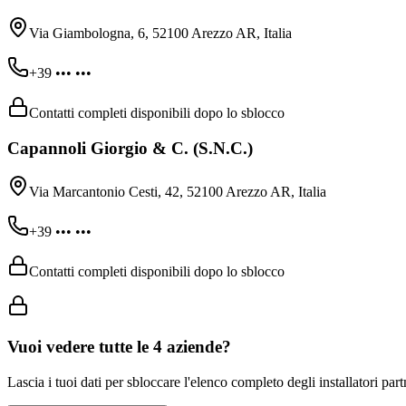
Via Giambologna, 6, 52100 Arezzo AR, Italia
+39 ••• •••
Contatti completi disponibili dopo lo sblocco
Capannoli Giorgio & C. (S.N.C.)
Via Marcantonio Cesti, 42, 52100 Arezzo AR, Italia
+39 ••• •••
Contatti completi disponibili dopo lo sblocco
Vuoi vedere tutte le
4
aziende?
Lascia i tuoi dati per sbloccare l'elenco completo degli installatori par