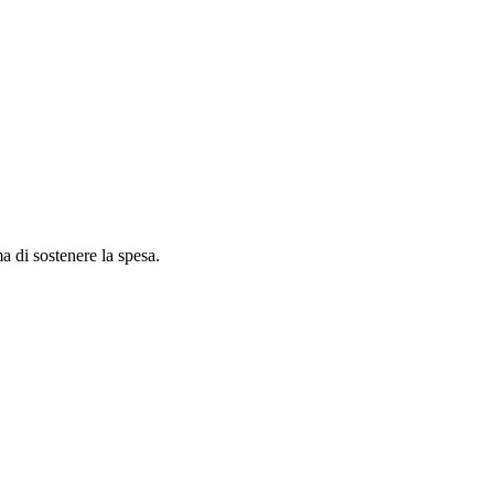
ma di sostenere la spesa.