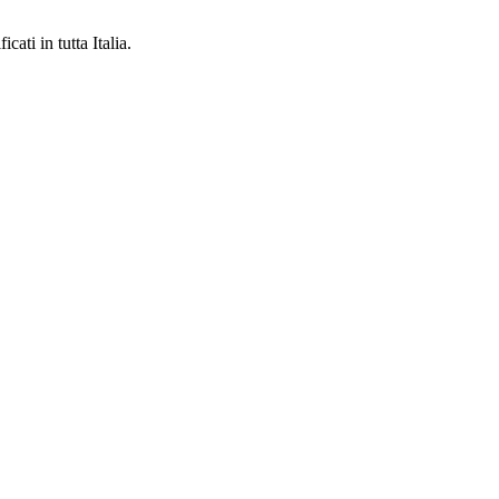
cati in tutta Italia.