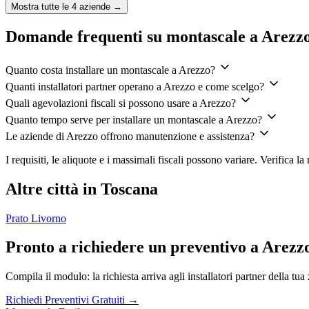
Mostra tutte le
4
aziende →
Domande frequenti su montascale a Arezz
Quanto costa installare un montascale a Arezzo?
Quanti installatori partner operano a Arezzo e come scelgo?
Quali agevolazioni fiscali si possono usare a Arezzo?
Quanto tempo serve per installare un montascale a Arezzo?
Le aziende di Arezzo offrono manutenzione e assistenza?
I requisiti, le aliquote e i massimali fiscali possono variare. Verifica 
Altre città in Toscana
Prato
Livorno
Pronto a richiedere un preventivo a Arezz
Compila il modulo: la richiesta arriva agli installatori partner della tua
Richiedi Preventivi Gratuiti →