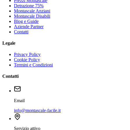
Prezzi Montascale
Detrazione 75%
Montascale Anziani
Montascale Disabili
Blog e Guide
Aziende Partner
Contatti
Legale
Privacy Policy
Cookie Policy
Termini e Condizioni
Contatti
Email
info@montascale-facile.it
Servizio attivo