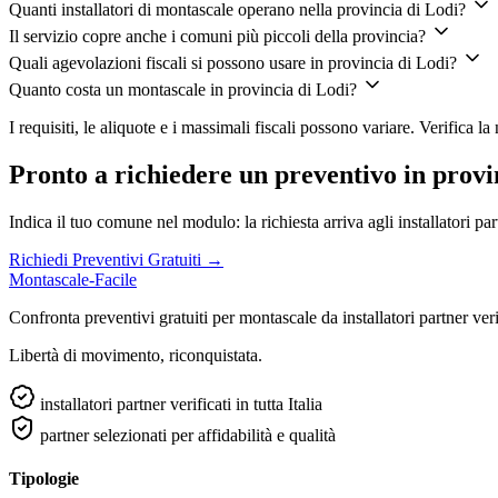
Quanti installatori di montascale operano nella provincia di Lodi?
Il servizio copre anche i comuni più piccoli della provincia?
Quali agevolazioni fiscali si possono usare in provincia di Lodi?
Quanto costa un montascale in provincia di Lodi?
I requisiti, le aliquote e i massimali fiscali possono variare. Verifica 
Pronto a richiedere un preventivo in provi
Indica il tuo comune nel modulo: la richiesta arriva agli installatori p
Richiedi Preventivi Gratuiti →
Montascale-Facile
Confronta preventivi gratuiti per montascale da installatori partner verifi
Libertà di movimento, riconquistata.
installatori partner verificati in tutta Italia
partner selezionati per affidabilità e qualità
Tipologie