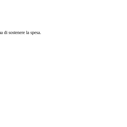
ma di sostenere la spesa.