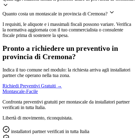
Quanto costa un montascale in provincia di Cremona?
I requisiti, le aliquote e i massimali fiscali possono variare. Verifica
la normativa aggiornata con il tuo commercialista o consulente
fiscale prima di sostenere la spesa.
Pronto a richiedere un preventivo in
provincia di Cremona?
Indica il tuo comune nel modulo: la richiesta arriva agli installatori
partner che operano nella tua zona.
Richiedi Preventivi Gratuiti →
Montascale-Facile
Confronta preventivi gratuiti per montascale da installatori partner
verificati in tutta Italia.
Libertà di movimento, riconquistata.
installatori partner verificati in tutta Italia