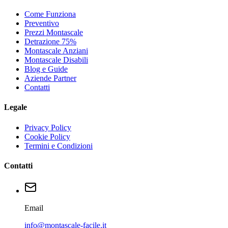
Come Funziona
Preventivo
Prezzi Montascale
Detrazione 75%
Montascale Anziani
Montascale Disabili
Blog e Guide
Aziende Partner
Contatti
Legale
Privacy Policy
Cookie Policy
Termini e Condizioni
Contatti
Email
info@montascale-facile.it