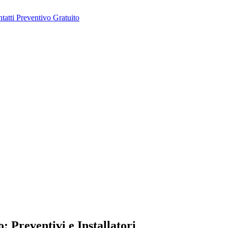
tatti
Preventivo Gratuito
: Preventivi e Installatori