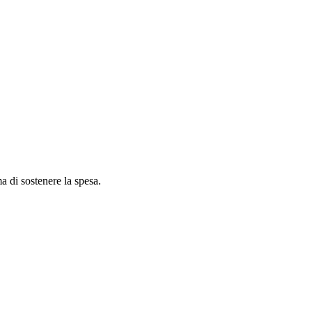
ma di sostenere la spesa.