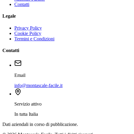
Contatti
Legale
Privacy Policy
Cookie Policy
Termini e Condizioni
Contatti
Email
info@montascale-facile.it
Servizio attivo
In tutta Italia
Dati aziendali in corso di pubblicazione.