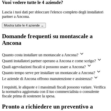
Vuoi vedere tutte le
4
aziende?
Lascia i tuoi dati per sbloccare l'elenco completo degli installatori
partner a
Ancona
.
Mostra tutte le
4
aziende →
Domande frequenti su montascale a
Ancona
Quanto costa installare un montascale a Ancona?
Quanti installatori partner operano a Ancona e come scelgo?
Quali agevolazioni fiscali si possono usare a Ancona?
Quanto tempo serve per installare un montascale a Ancona?
Le aziende di Ancona offrono manutenzione e assistenza?
I requisiti, le aliquote e i massimali fiscali possono variare. Verifica
la normativa aggiornata con il tuo commercialista o consulente
fiscale prima di sostenere la spesa.
Pronto a richiedere un preventivo a