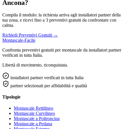
Ancona?
Compila il modulo: la richiesta arriva agli installatori partner della
tua zona, e ricevi fino a 3 preventivi gratuiti da confrontare con
calma.
Richiedi Preventivi Gratuiti →
Montascale-Facile
Confronta preventivi gratuiti per montascale da installatori partner
verificati in tutta Italia.
Libertà di movimento, riconquistata.
installatori partner verificati in tutta Italia
partner selezionati per affidabilità e qualità
Tipologie
Montascale Rettilineo
Montascale Curvilineo
Montascale a Poltroncina
Montascale a Pedana
Montascale Esterno