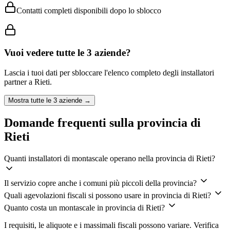
Contatti completi disponibili dopo lo sblocco
Vuoi vedere tutte le
3
aziende?
Lascia i tuoi dati per sbloccare l'elenco completo degli installatori
partner a
Rieti
.
Mostra tutte le
3
aziende →
Domande frequenti sulla provincia di
Rieti
Quanti installatori di montascale operano nella provincia di Rieti?
Il servizio copre anche i comuni più piccoli della provincia?
Quali agevolazioni fiscali si possono usare in provincia di Rieti?
Quanto costa un montascale in provincia di Rieti?
I requisiti, le aliquote e i massimali fiscali possono variare. Verifica