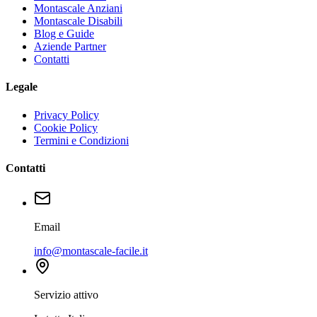
Montascale Anziani
Montascale Disabili
Blog e Guide
Aziende Partner
Contatti
Legale
Privacy Policy
Cookie Policy
Termini e Condizioni
Contatti
Email
info@montascale-facile.it
Servizio attivo