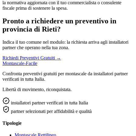
la normativa aggiornata con il tuo commercialista o consulente
fiscale prima di sostenere la spesa.
Pronto a richiedere un preventivo in
provincia di Rieti?
Indica il tuo comune nel modulo: la richiesta arriva agli installatori
partner che operano nella tua zona.
Richiedi Preventivi Gratuiti →
Montascale-Facile
Confronta preventivi gratuiti per montascale da installatori partner
verificati in tutta Italia.
Libertà di movimento, riconquistata.
installatori partner verificati in tutta Italia
partner selezionati per affidabilità e qualità
Tipologie
Montascale Rettilineo