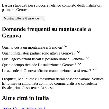
Lascia i tuoi dati per sbloccare l'elenco completo degli installatori
partner a
Genova
.
Mostra tutte le
6
aziende →
Domande frequenti su montascale a
Genova
Quanto costa un montascale a Genova?
Quanti installatori partner sono attivi a Genova?
Quali agevolazioni fiscali si possono usare a Genova?
Quanto tempo richiede l'installazione a Genova?
Le aziende di Genova offrono manutenzione e assistenza?
I requisiti, le aliquote e i massimali fiscali possono variare. Verifica
la normativa aggiornata con il tuo commercialista o consulente
fiscale prima di sostenere la spesa.
Altre città in Italia
Torino
Cagliari
Milano
Bari