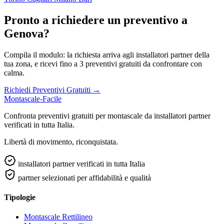
Pronto a richiedere un preventivo a
Genova?
Compila il modulo: la richiesta arriva agli installatori partner della
tua zona, e ricevi fino a 3 preventivi gratuiti da confrontare con
calma.
Richiedi Preventivi Gratuiti →
Montascale-Facile
Confronta preventivi gratuiti per montascale da installatori partner
verificati in tutta Italia.
Libertà di movimento, riconquistata.
installatori partner verificati in tutta Italia
partner selezionati per affidabilità e qualità
Tipologie
Montascale Rettilineo