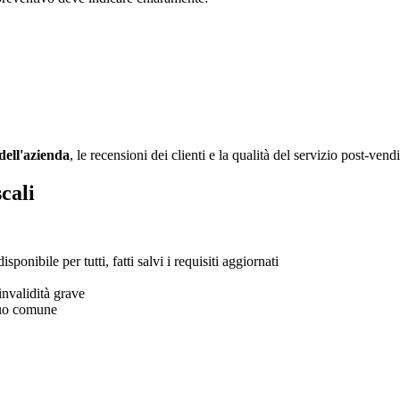
dell'azienda
, le recensioni dei clienti e la qualità del servizio post-vendi
cali
ponibile per tutti, fatti salvi i requisiti aggiornati
invalidità grave
 tuo comune