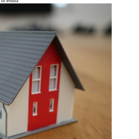
di lettura