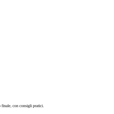
inale, con consigli pratici.