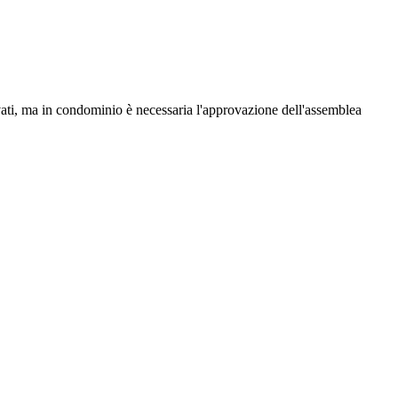
rivati, ma in condominio è necessaria l'approvazione dell'assemblea