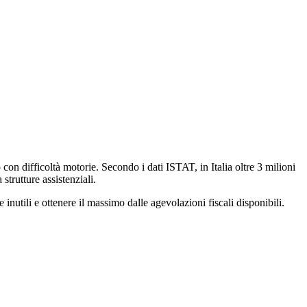
con difficoltà motorie. Secondo i dati ISTAT, in Italia oltre 3 milioni
strutture assistenziali.
 inutili e ottenere il massimo dalle agevolazioni fiscali disponibili.