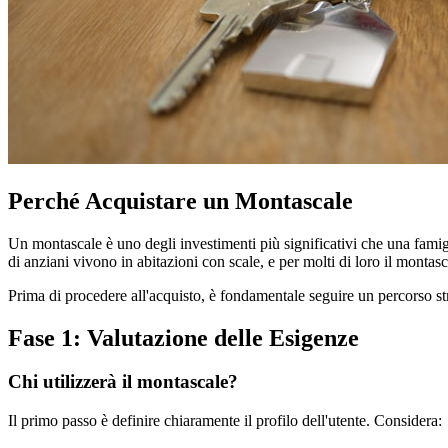
Perché Acquistare un Montascale
Un montascale è uno degli investimenti più significativi che una famig
di anziani vivono in abitazioni con scale, e per molti di loro il montasca
Prima di procedere all'acquisto, è fondamentale seguire un percorso strut
Fase 1: Valutazione delle Esigenze
Chi utilizzerà il montascale?
Il primo passo è definire chiaramente il profilo dell'utente. Considera: