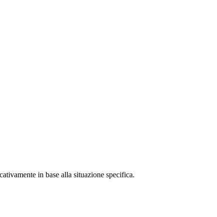
cativamente in base alla situazione specifica.