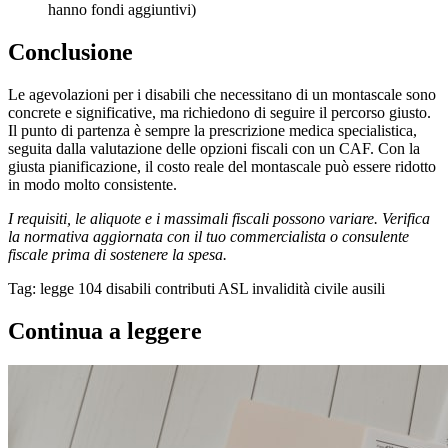
hanno fondi aggiuntivi)
Conclusione
Le agevolazioni per i disabili che necessitano di un montascale sono
concrete e significative, ma richiedono di seguire il percorso giusto.
Il punto di partenza è sempre la prescrizione medica specialistica,
seguita dalla valutazione delle opzioni fiscali con un CAF. Con la
giusta pianificazione, il costo reale del montascale può essere ridotto
in modo molto consistente.
I requisiti, le aliquote e i massimali fiscali possono variare. Verifica
la normativa aggiornata con il tuo commercialista o consulente
fiscale prima di sostenere la spesa.
Tag:
legge 104
disabili
contributi ASL
invalidità civile
ausili
Continua a leggere