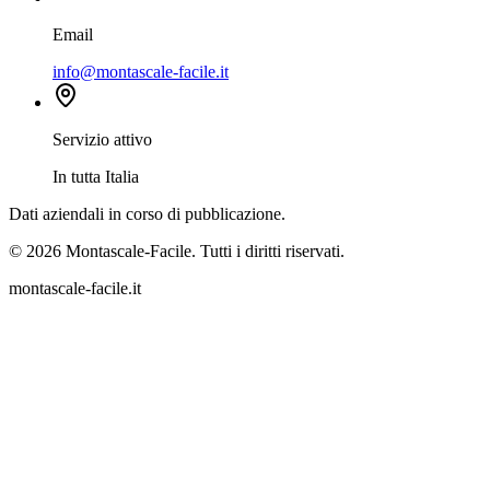
Email
info@montascale-facile.it
Servizio attivo
In tutta Italia
Dati aziendali in corso di pubblicazione.
© 2026 Montascale-Facile. Tutti i diritti riservati.
montascale-facile.it