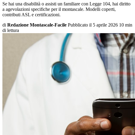
Se hai una disabilità o assisti un familiare con Legge 104, hai diritto
a agevolazioni specifiche per il montascale. Modelli coperti,
contributi ASL e certificazioni.
di
Redazione Montascale-Facile
Pubblicato il
5 aprile 2026
10 min
di lettura