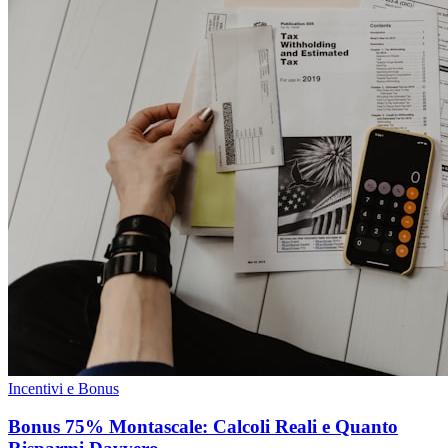
Incentivi e Bonus
Bonus 75% Montascale: Calcoli Reali e Quanto