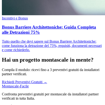
Incentivi e Bonus
Bonus Barriere Architettoniche: Guida Completa
alle Detrazioni 75%
Tutto quello che devi sapere sul Bonus Barriere Architettoniche:
come funziona la detrazione del 75%, requisiti, documenti necessari
e come richiederlo.
Hai un progetto montascale in mente?
Compila il modulo: ricevi fino a 3 preventivi gratuiti da installatori
partner verificati.
Richiedi Preventivi Gratuiti →
Montascale-Facile
Confronta preventivi gratuiti per montascale da installatori partner
verificati in tutta Italia.