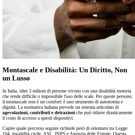
Montascale e Disabilità: Un Diritto, Non
un Lusso
In Italia, oltre 3 milioni di persone vivono con una disabilità motoria
che rende difficile o impossibile l'uso delle scale. Per queste persone,
il montascale non è un comfort: è uno strumento di autonomia e
dignità. La normativa italiana prevede un sistema articolato di
agevolazioni, contributi e detrazioni
che può ridurre drasticamente
il costo di accesso a questi dispositivi.
Capire quale percorso seguire richiede però di orientarsi tra Legge
104, invalidità civile, ASL, INPS e Agenzia delle Entrate. Questa