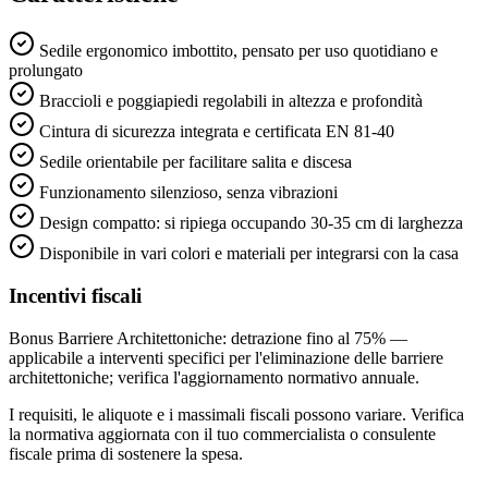
Sedile ergonomico imbottito, pensato per uso quotidiano e
prolungato
Braccioli e poggiapiedi regolabili in altezza e profondità
Cintura di sicurezza integrata e certificata EN 81-40
Sedile orientabile per facilitare salita e discesa
Funzionamento silenzioso, senza vibrazioni
Design compatto: si ripiega occupando 30-35 cm di larghezza
Disponibile in vari colori e materiali per integrarsi con la casa
Incentivi fiscali
Bonus Barriere Architettoniche: detrazione fino al 75% —
applicabile a interventi specifici per l'eliminazione delle barriere
architettoniche; verifica l'aggiornamento normativo annuale.
I requisiti, le aliquote e i massimali fiscali possono variare. Verifica
la normativa aggiornata con il tuo commercialista o consulente
fiscale prima di sostenere la spesa.