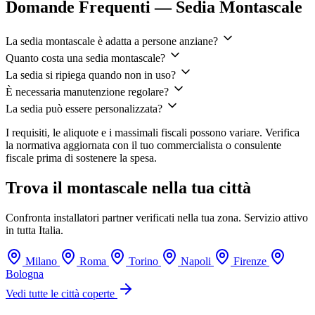
Domande Frequenti — Sedia Montascale
La sedia montascale è adatta a persone anziane?
Quanto costa una sedia montascale?
La sedia si ripiega quando non in uso?
È necessaria manutenzione regolare?
La sedia può essere personalizzata?
I requisiti, le aliquote e i massimali fiscali possono variare. Verifica
la normativa aggiornata con il tuo commercialista o consulente
fiscale prima di sostenere la spesa.
Trova il montascale nella tua città
Confronta installatori partner verificati nella tua zona. Servizio attivo
in tutta Italia.
Milano
Roma
Torino
Napoli
Firenze
Bologna
Vedi tutte le città coperte